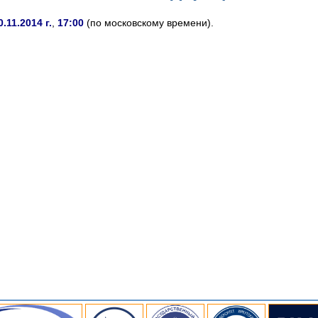
0.11.2014 г.
,
17:00
(по московскому времени).