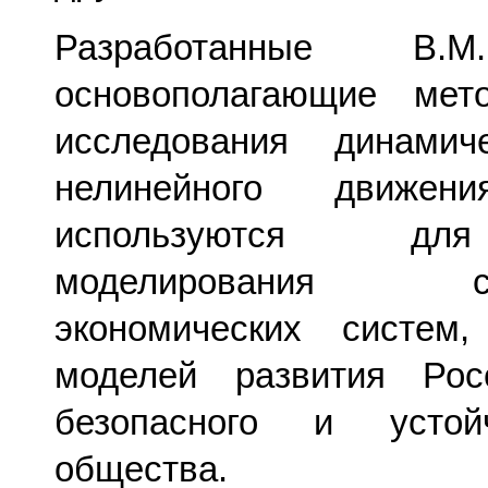
Разработанные В.
основополагающие ме
исследования динами
нелинейного движе
используются для
моделирования соци
экономических систем,
моделей развития Рос
безопасного и устой
общества.