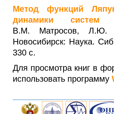
Метод функций Ляпу
динамики систем
/
В.М. Матросов, Л.Ю.
Новосибирск: Наука. Сиб
330 с.
Для просмотра книг в фо
использовать программу