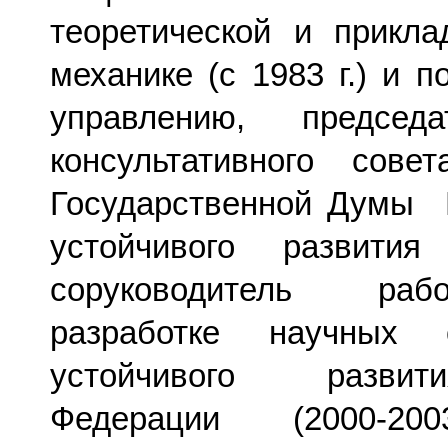
теоретической и прикла
механике (с 1983 г.) и 
управлению, председа
консультативного сове
Государственной Думы 
устойчивого развития 
соруководитель раб
разработке научных 
устойчивого развит
Федерации (2000-20