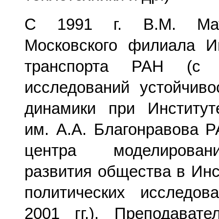
С 1991 г. В.М. Мат
Московского филиала И
транспорта РАН (с 
исследований устойчиво
динамики при Институт
им. А.А. Благонравова Р
центра моделирован
развития общества в Инс
политических исследов
2001 гг.). Преподават