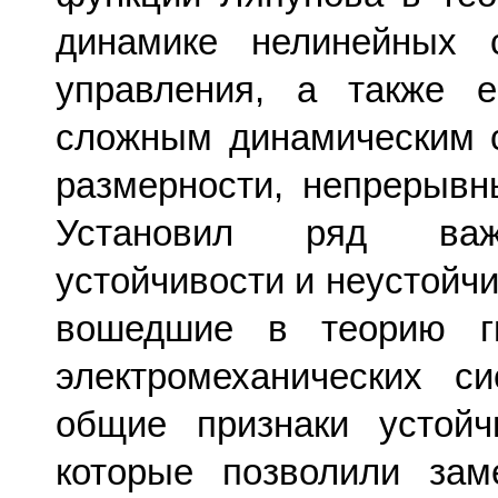
динамике нелинейных 
управления, а также е
сложным динамическим 
размерности, непрерывн
Установил ряд важ
устойчивости и неустойч
вошедшие в теорию ги
электромеханических си
общие признаки устойч
которые позволили зам