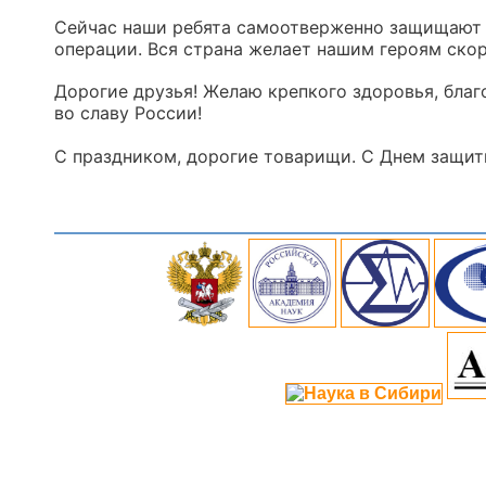
Сейчас наши ребята самоотверженно защищают Р
операции. Вся страна желает нашим героям ско
Дорогие друзья! Желаю крепкого здоровья, благ
во славу России!
С праздником, дорогие товарищи. С Днем защит