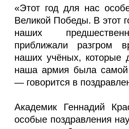
«Этот год для нас особ
Великой Победы. В этот 
наших предшественн
приближали разгром вр
наших учёных, которые 
наша армия была самой
— говорится в поздравле
Академик Геннадий Кра
особые поздравления на