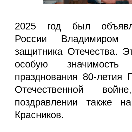
2025 год был объявл
России Владимиром 
защитника Отечества. Э
особую значимость
празднования 80-летия 
Отечественной во
поздравлении также на
Красников.