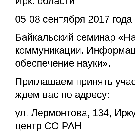
Ирк. области
05-08 сентября 2017 года
Байкальский семинар «Н
коммуникации. Информа
обеспечение науки».
Приглашаем принять учас
ждем вас по адресу:
ул. Лермонтова, 134, Ирк
центр СО РАН