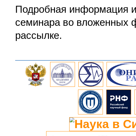
Подробная информация и
семинара во вложенных ф
рассылке.