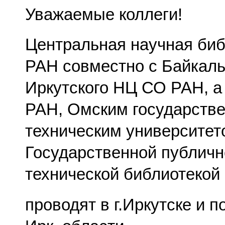
Уважаемые коллеги!
Центральная научная би
РАН совместно с Байкал
Иркутского НЦ СО РАН, 
РАН, Омским государств
техническим университет
Государственной публичн
технической библиотеко
проводят в г.Иркутске и 