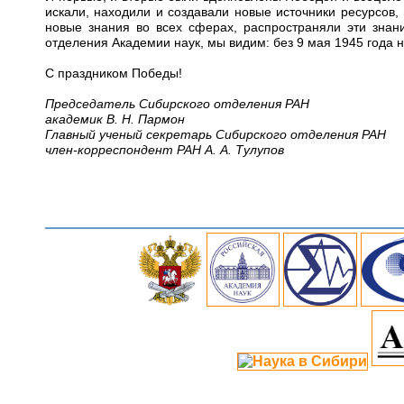
искали, находили и создавали новые источники ресурсов,
новые знания во всех сферах, распространяли эти знан
отделения Академии наук, мы видим: без 9 мая 1945 года 
С праздником Победы!
Председатель Сибирского отделения РАН
академик В. Н. Пармон
Главный ученый секретарь Сибирского отделения РАН
член-корреспондент РАН А. А. Тулупов