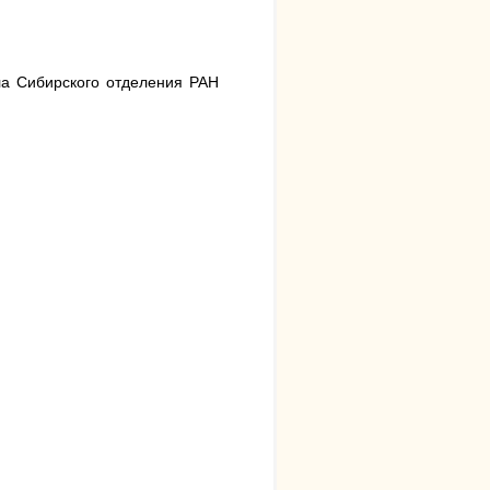
ла Сибирского отделения РАН