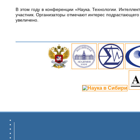
В этом году в конференции «Наука. Технологии. Интеллек
участник. Организаторы отмечают интерес подрастающего 
увеличено.