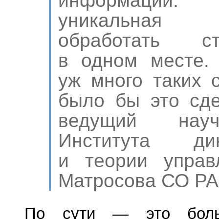
информации.
уникальная 
обработать с
в одном месте.
уж много таких 
было бы это сде
ведущий науч
Института ди
и теории управ
Матросова СО РА
По сути — это больш