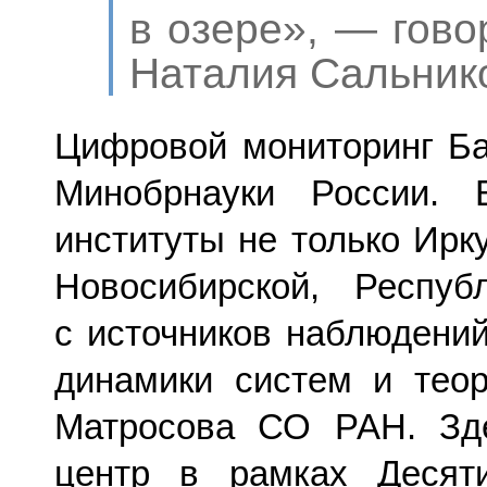
в озере», — гово
Наталия Сальник
Цифровой мониторинг Ба
Минобрнауки России. 
институты не только Ирку
Новосибирской, Респу
с источников наблюдений
динамики систем и тео
Матросова СО РАН. Зд
центр в рамках Десяти