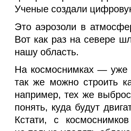
Ученые создали цифрову
Это аэрозоли в атмосфе
Вот как раз на севере ш
нашу область.
На космоснимках — уже 
так же можно строить ка
например, тех же выброс
понять, куда будут двиг
Кстати, с космоснимко