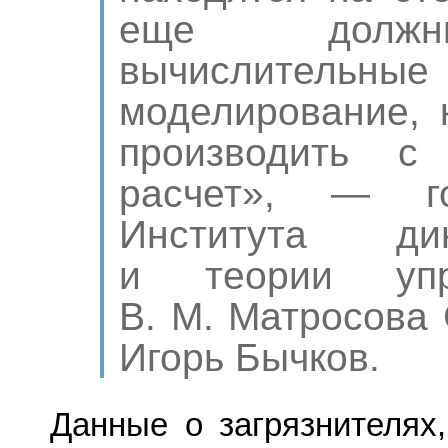
еще должн
вычислительные
моделирование, 
производить с
расчет», — го
Института ди
и теории упр
В. М. Матросова
Игорь Бычков.
Данные о загрязнителях