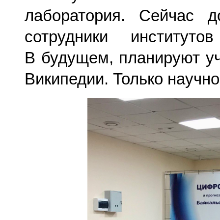
лаборатория. Сейчас 
сотрудники институто
В будущем, планируют уч
Википедии. Только научно