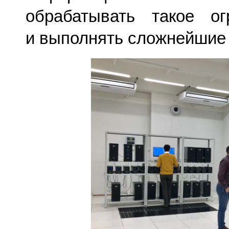
обрабатывать такое о
и выполнять сложнейшие