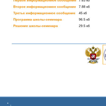
Первое информационное сообщение
7.63 кб
Второе информационное сообщение
7.88 кб
Третье информационное сообщение
45 кб
Программа школы-семинара
96.5 кб
Решение школы-семинара
29.5 кб