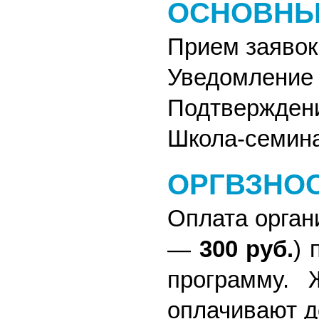
ОСНОВНЫ
Прием заявок
Уведомление 
Подтверждени
Школа-семин
ОРГВЗНО
Оплата орган
—
300 руб.
) 
программу. 
оплачивают д